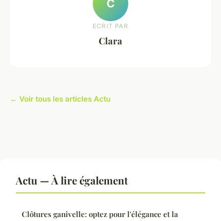
C
ECRIT PAR
Clara
← Voir tous les articles Actu
Actu — À lire également
Clôtures ganivelle: optez pour l'élégance et la