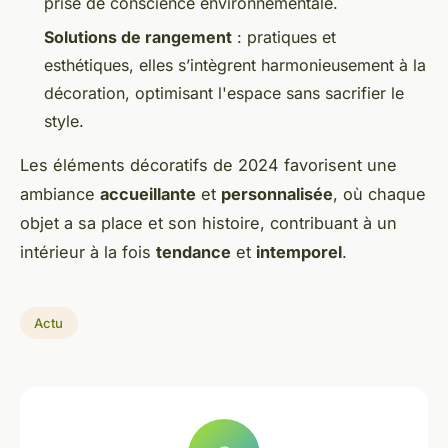
prise de conscience environnementale.
Solutions de rangement
: pratiques et
esthétiques, elles s’intègrent harmonieusement à la
décoration, optimisant l'espace sans sacrifier le
style.
Les éléments décoratifs de 2024 favorisent une
ambiance
accueillante
et
personnalisée
, où chaque
objet a sa place et son histoire, contribuant à un
intérieur à la fois
tendance
et
intemporel
.
Actu