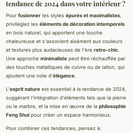
tendance de 2024 dans votre intérieur ?
Pour
fusionner
les styles
épurés et maximalistes
,
privilégiez les
éléments de décoration intemporels
en bois naturel, qui apportent une touche
chaleureuse et s'associent aisément aux couleurs
et textures plus audacieuses de l'ère
retro-chic
.
Une approche
minimaliste
peut être réchauffée par
des touches métalliques de cuivre ou de laiton, qui
ajoutent une note d'
élégance
.
L'
esprit nature
est essentiel à la tendance de 2024,
suggérant l'intégration d'éléments tels que la pierre
ou le marbre, et la mise en œuvre de la
philosophie
Feng Shui
pour créer un espace harmonieux.
Pour combiner ces tendances, pensez à: