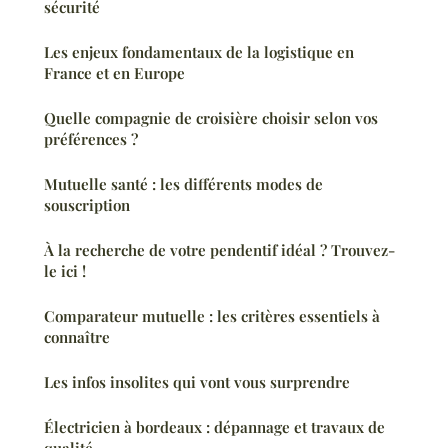
sécurité
Les enjeux fondamentaux de la logistique en
France et en Europe
Quelle compagnie de croisière choisir selon vos
préférences ?
Mutuelle santé : les différents modes de
souscription
À la recherche de votre pendentif idéal ? Trouvez-
le ici !
Comparateur mutuelle : les critères essentiels à
connaître
Les infos insolites qui vont vous surprendre
Électricien à bordeaux : dépannage et travaux de