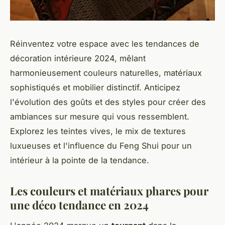
Réinventez votre espace avec les tendances de
décoration intérieure 2024, mêlant
harmonieusement couleurs naturelles, matériaux
sophistiqués et mobilier distinctif. Anticipez
l'évolution des goûts et des styles pour créer des
ambiances sur mesure qui vous ressemblent.
Explorez les teintes vives, le mix de textures
luxueuses et l'influence du Feng Shui pour un
intérieur à la pointe de la tendance.
Les couleurs et matériaux phares pour
une déco tendance en 2024