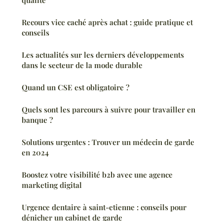
qualité
Recours vice caché après achat : guide pratique et
conseils
Les actualités sur les derniers développements
dans le secteur de la mode durable
Quand un CSE est obligatoire ?
Quels sont les parcours à suivre pour travailler en
banque ?
Solutions urgentes : Trouver un médecin de garde
en 2024
Boostez votre visibilité b2b avec une agence
marketing digital
Urgence dentaire à saint-etienne : conseils pour
dénicher un cabinet de garde