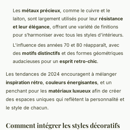
Les
métaux précieux
, comme le cuivre et le
laiton, sont largement utilisés pour leur
résistance
et leur élégance
, offrant une variété de finitions
pour s’harmoniser avec tous les styles d'intérieurs.
L'influence des années 70 et 80 réapparaît, avec
des
motifs distinctifs
et des formes géométriques
audacieuses pour un
esprit retro-chic
.
Les tendances de 2024 encouragent à mélanger
inspiration rétro
,
couleurs énergisantes
, et un
penchant pour les
matériaux luxueux
afin de créer
des espaces uniques qui reflètent la personnalité et
le style de chacun.
Comment intégrer les styles décoratifs