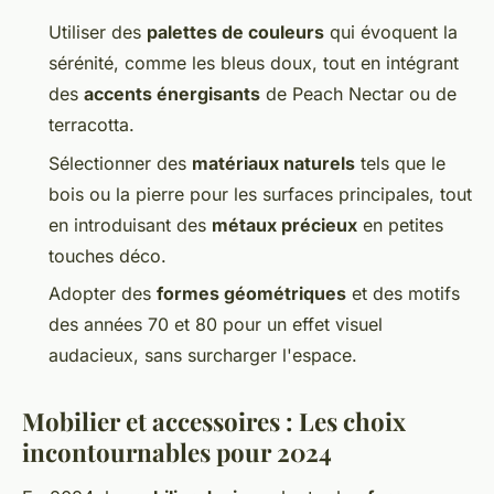
Utiliser des
palettes de couleurs
qui évoquent la
sérénité, comme les bleus doux, tout en intégrant
des
accents énergisants
de Peach Nectar ou de
terracotta.
Sélectionner des
matériaux naturels
tels que le
bois ou la pierre pour les surfaces principales, tout
en introduisant des
métaux précieux
en petites
touches déco.
Adopter des
formes géométriques
et des motifs
des années 70 et 80 pour un effet visuel
audacieux, sans surcharger l'espace.
Mobilier et accessoires : Les choix
incontournables pour 2024