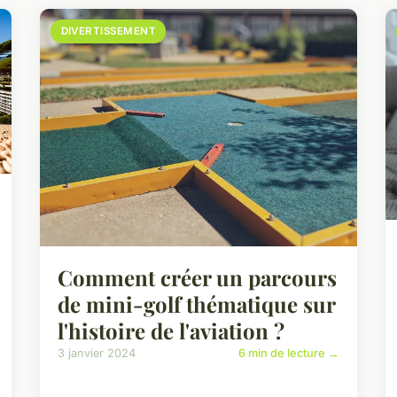
DIVERTISSEMENT
Comment créer un parcours
de mini-golf thématique sur
l'histoire de l'aviation ?
3 janvier 2024
6 min de lecture →