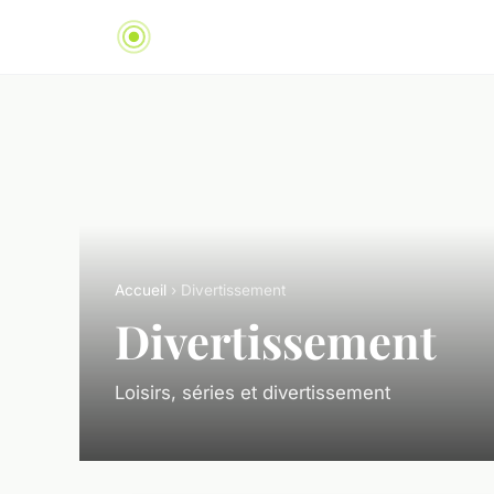
Accueil
› Divertissement
Divertissement
Loisirs, séries et divertissement