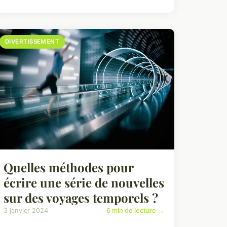
DIVERTISSEMENT
Quelles méthodes pour
écrire une série de nouvelles
sur des voyages temporels ?
3 janvier 2024
6 min de lecture →