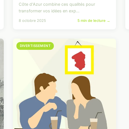
Côte d'Azur combine ces qualités pour
transformer vos idées en exp...
8 octobre 2025
5 min de lecture →
DIVERTISSEMENT